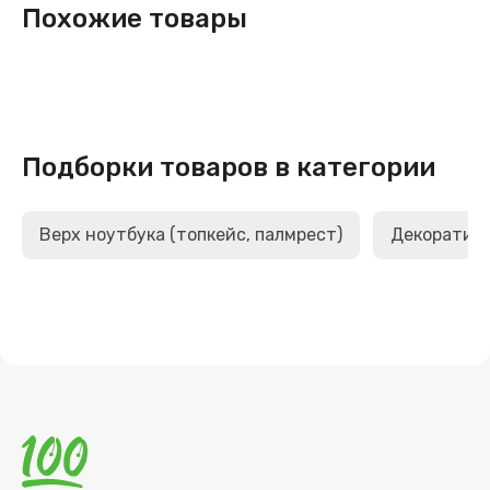
Похожие товары
Подборки товаров в категории
Верх ноутбука (топкейс, палмрест)
Декоративн