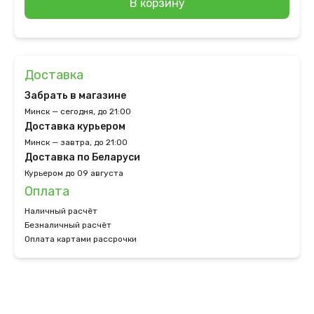
В корзину
Доставка
Забрать в магазине
Минск — сегодня, до 21:00
Доставка курьером
Минск — завтра, до 21:00
Доставка по Беларуси
Курьером до 09 августа
Оплата
Наличный расчёт
Безналичный расчёт
Оплата картами рассрочки