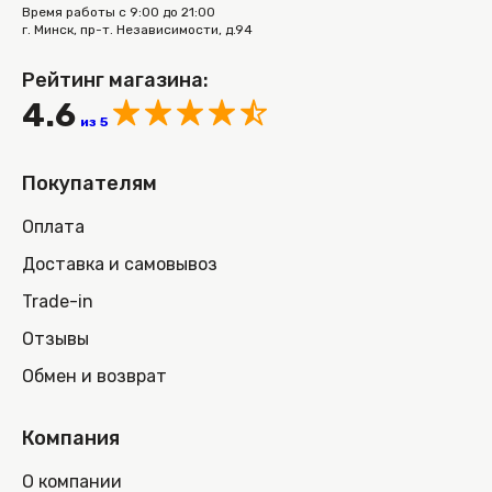
Время работы с 9:00 до 21:00
г. Минск, пр-т. Независимости, д.94
Рейтинг магазина:
4.6
из 5
Покупателям
Оплата
Доставка и самовывоз
Trade-in
Отзывы
Обмен и возврат
Компания
О компании