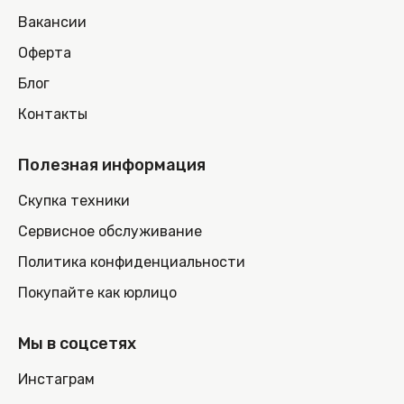
Вакансии
Оферта
Блог
Контакты
Полезная информация
Скупка техники
Сервисное обслуживание
Политика конфиденциальности
Покупайте как юрлицо
Мы в соцсетях
Инстаграм