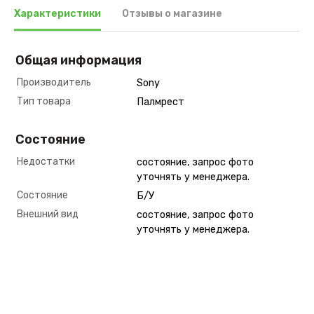
Характеристики
Отзывы о магазине
Общая информация
Производитель
Sony
Тип товара
Палмрест
Состояние
Недостатки
состояние, запрос фото
уточнять у менеджера.
Состояние
Б/У
Внешний вид
состояние, запрос фото
уточнять у менеджера.