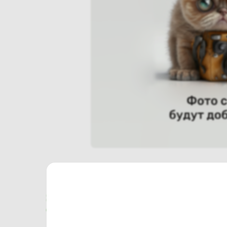
Характеристики
Отзывы о магазине