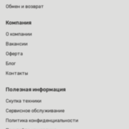
Обмен и возврат
Компания
О компании
Вакансии
Оферта
Блог
Контакты
Полезная информация
Скупка техники
Сервисное обслуживание
Политика конфиденциальности