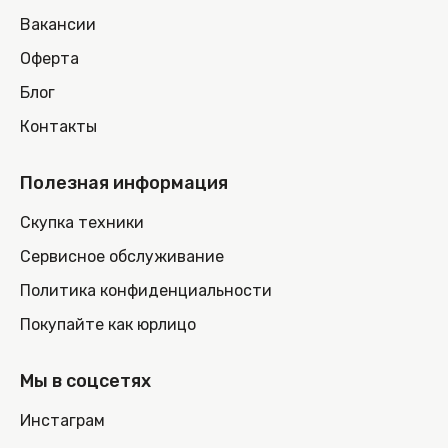
Вакансии
Оферта
Блог
Контакты
Полезная информация
Скупка техники
Сервисное обслуживание
Политика конфиденциальности
Покупайте как юрлицо
Мы в соцсетях
Инстаграм