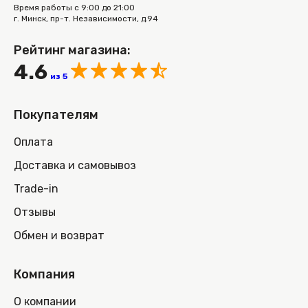
Время работы с 9:00 до 21:00
г. Минск, пр-т. Независимости, д.94
Рейтинг магазина:
4.6
из 5
Покупателям
Оплата
Доставка и самовывоз
Trade-in
Отзывы
Обмен и возврат
Компания
О компании