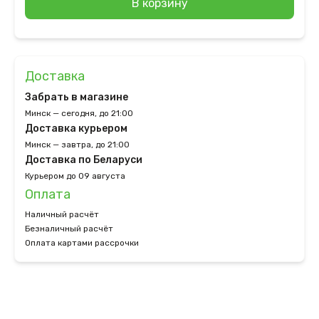
В корзину
Доставка
Забрать в магазине
Минск — сегодня, до 21:00
Доставка курьером
Минск — завтра, до 21:00
Доставка по Беларуси
Курьером до 09 августа
Оплата
Наличный расчёт
Безналичный расчёт
Оплата картами рассрочки