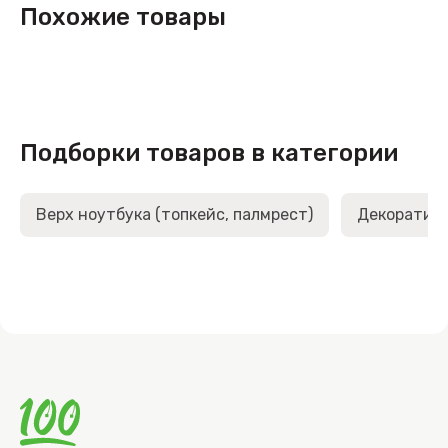
Похожие товары
Подборки товаров в категории
Верх ноутбука (топкейс, палмрест)
Декоративн