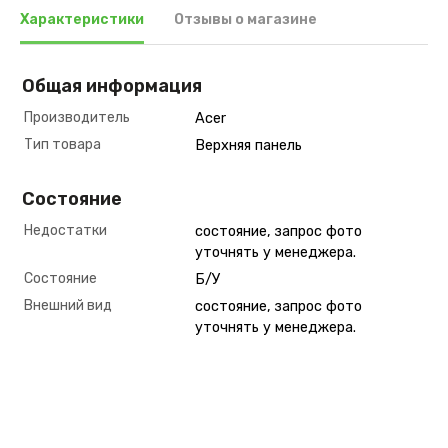
Характеристики
Отзывы о магазине
Общая информация
Производитель
Acer
Тип товара
Верхняя панель
Состояние
Недостатки
состояние, запрос фото
уточнять у менеджера.
Состояние
Б/У
Внешний вид
состояние, запрос фото
уточнять у менеджера.