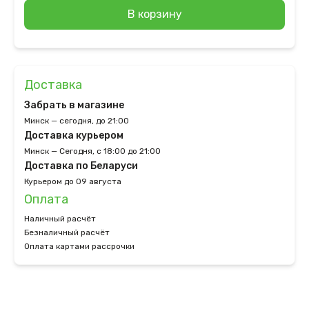
В корзину
Доставка
Забрать в магазине
Минск — сегодня, до 21:00
Доставка курьером
Минск — Сегодня, с 18:00 до 21:00
Доставка по Беларуси
Курьером до 09 августа
Оплата
Наличный расчёт
Безналичный расчёт
Оплата картами рассрочки