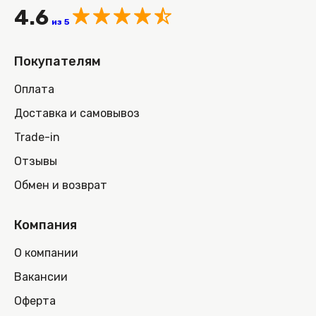
4.6
из 5
Покупателям
Оплата
Доставка и самовывоз
Trade-in
Отзывы
Обмен и возврат
Компания
О компании
Вакансии
Оферта