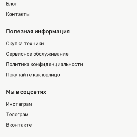
Блог
Контакты
Полезная информация
Скупка техники
Сервисное обслуживание
Политика конфиденциальности
Покупайте как юрлицо
Мы в соцсетях
Инстаграм
Телеграм
Вконтакте