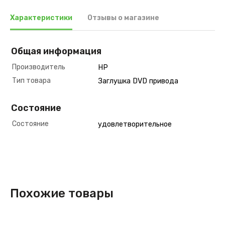
Характеристики
Отзывы о магазине
Общая информация
Производитель
HP
Тип товара
Заглушка DVD привода
Состояние
Состояние
удовлетворительное
Похожие товары