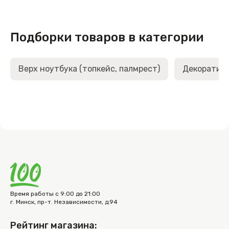
Подборки товаров в категории
Верх ноутбука (топкейс, палмрест)
Декоративн
Время работы с 9:00 до 21:00
г. Минск, пр-т. Независимости, д.94
Рейтинг магазина: