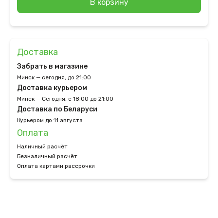
В корзину
Доставка
Забрать в магазине
Минск — сегодня, до 21:00
Доставка курьером
Минск — Сегодня, с 18:00 до 21:00
Доставка по Беларуси
Курьером до 11 августа
Оплата
Наличный расчёт
Безналичный расчёт
Оплата картами рассрочки