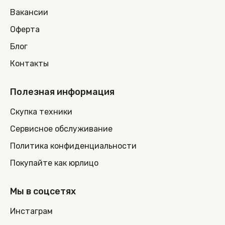
Вакансии
Оферта
Блог
Контакты
Полезная информация
Скупка техники
Сервисное обслуживание
Политика конфиденциальности
Покупайте как юрлицо
Мы в соцсетях
Инстаграм