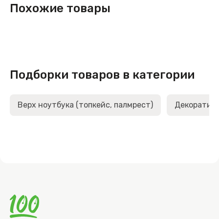
Похожие товары
Подборки товаров в категории
Верх ноутбука (топкейс, палмрест)
Декоративн