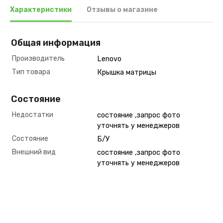
Характеристики
Отзывы о магазине
Общая информация
Производитель
Lenovo
Тип товара
Крышка матрицы
Состояние
Недостатки
состояние ,запрос фото
уточнять у менеджеров
Состояние
Б/У
Внешний вид
состояние ,запрос фото
уточнять у менеджеров