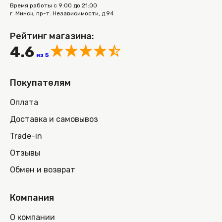
Время работы с 9:00 до 21:00
г. Минск, пр-т. Независимости, д.94
Рейтинг магазина:
4.6
из 5
Покупателям
Оплата
Доставка и самовывоз
Trade-in
Отзывы
Обмен и возврат
Компания
О компании