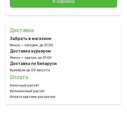
В корзину
Доставка
Забрать в магазине
Минск — сегодня, до 21:00
Доставка курьером
Минск — завтра, до 21:00
Доставка по Беларуси
Курьером до 09 августа
Оплата
Наличный расчёт
Безналичный расчёт
Оплата картами рассрочки