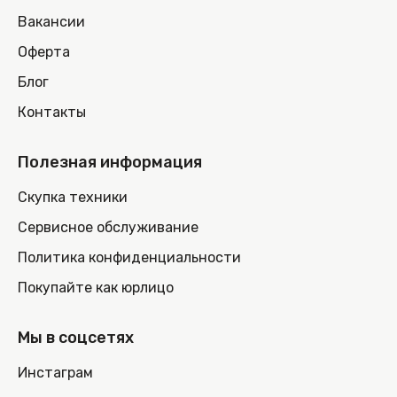
Вакансии
Оферта
Блог
Контакты
Полезная информация
Скупка техники
Сервисное обслуживание
Политика конфиденциальности
Покупайте как юрлицо
Мы в соцсетях
Инстаграм