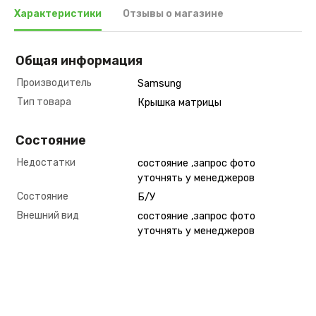
Характеристики
Отзывы о магазине
Общая информация
Производитель
Samsung
Тип товара
Крышка матрицы
Состояние
Недостатки
состояние ,запрос фото
уточнять у менеджеров
Состояние
Б/У
Внешний вид
состояние ,запрос фото
уточнять у менеджеров