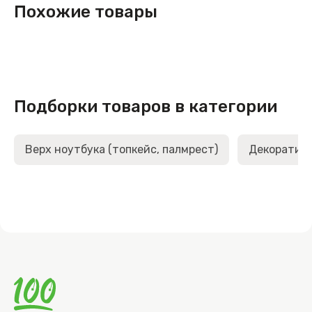
Похожие товары
Подборки товаров в категории
Верх ноутбука (топкейс, палмрест)
Декоративн