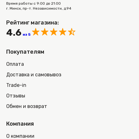
Время работы с 9:00 до 21:00
г. Минск, пр-т. Независимости, д.94
Рейтинг магазина:
4.6
из 5
Покупателям
Оплата
Доставка и самовывоз
Trade-in
Отзывы
Обмен и возврат
Компания
О компании