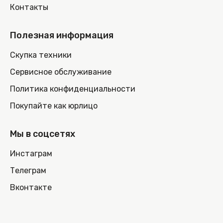
Контакты
Полезная информация
Скупка техники
Сервисное обслуживание
Политика конфиденциальности
Покупайте как юрлицо
Мы в соцсетях
Инстаграм
Телеграм
Вконтакте