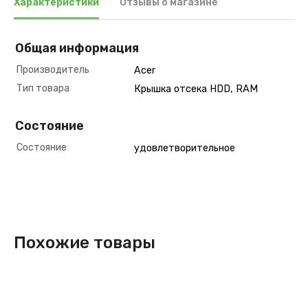
Характеристики
Отзывы о магазине
Общая информация
Производитель
Acer
Тип товара
Крышка отсека HDD, RAM
Состояние
Состояние
удовлетворительное
Похожие товары