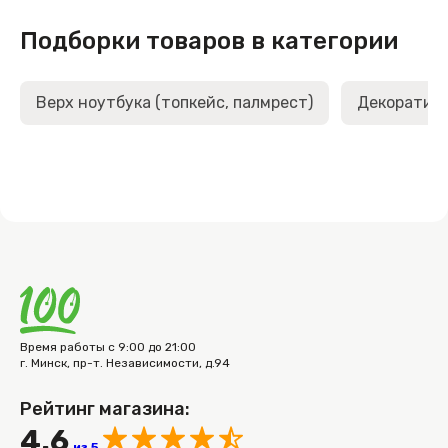
Подборки товаров в категории
Верх ноутбука (топкейс, палмрест)
Декоративн
Время работы с 9:00 до 21:00
г. Минск, пр-т. Независимости, д.94
Рейтинг магазина:
4.6
из 5