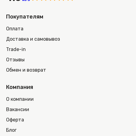
Покупателям
Оплата
Доставка и самовывоз
Trade-in
Отзывы
Обмен и возврат
Компания
О компании
Вакансии
Оферта
Блог