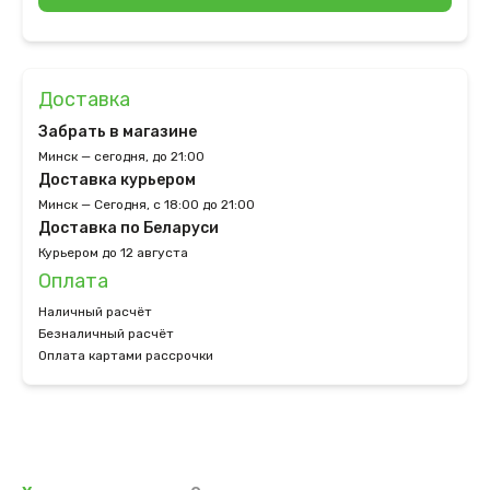
Доставка
Забрать в магазине
Минск — сегодня, до 21:00
Доставка курьером
Минск — Сегодня, с 18:00 до 21:00
Доставка по Беларуси
Курьером до 12 августа
Оплата
Наличный расчёт
Безналичный расчёт
Оплата картами рассрочки