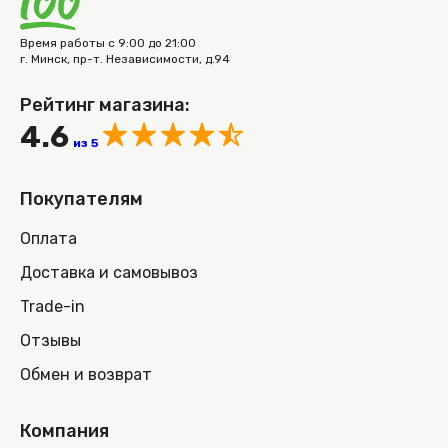
Время работы с 9:00 до 21:00
г. Минск, пр-т. Независимости, д.94
Рейтинг магазина:
4.6
из 5
Покупателям
Оплата
Доставка и самовывоз
Trade-in
Отзывы
Обмен и возврат
Компания