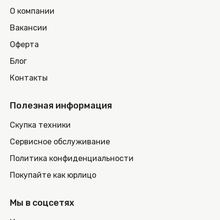
О компании
Вакансии
Оферта
Блог
Контакты
Полезная информация
Скупка техники
Сервисное обслуживание
Политика конфиденциальности
Покупайте как юрлицо
Мы в соцсетях