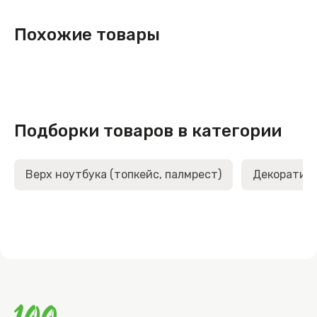
Похожие товары
Подборки товаров в категории
Верх ноутбука (топкейс, палмрест)
Декоративн