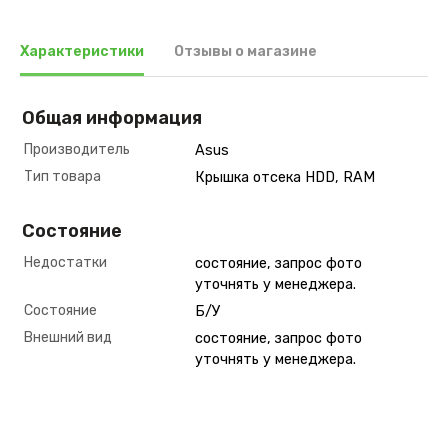
Характеристики
Отзывы о магазине
Общая информация
Производитель
Asus
Тип товара
Крышка отсека HDD, RAM
Состояние
Недостатки
состояние, запрос фото
уточнять у менеджера.
Состояние
Б/У
Внешний вид
состояние, запрос фото
уточнять у менеджера.