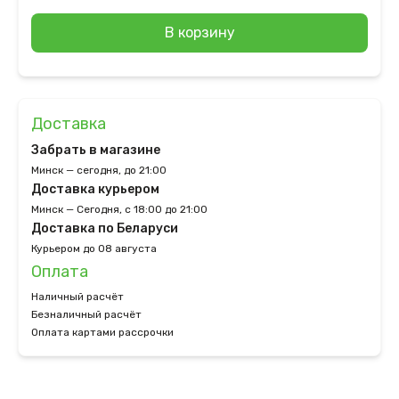
В корзину
Доставка
Забрать в магазине
Минск — сегодня, до 21:00
Доставка курьером
Минск — Сегодня, с 18:00 до 21:00
Доставка по Беларуси
Курьером до 08 августа
Оплата
Наличный расчёт
Безналичный расчёт
Оплата картами рассрочки