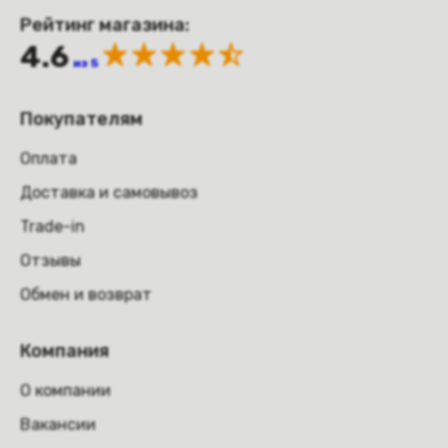
Рейтинг магазина:
4.6
из 5
Покупателям
Оплата
Доставка и самовывоз
Trade-in
Отзывы
Обмен и возврат
Компания
О компании
Вакансии