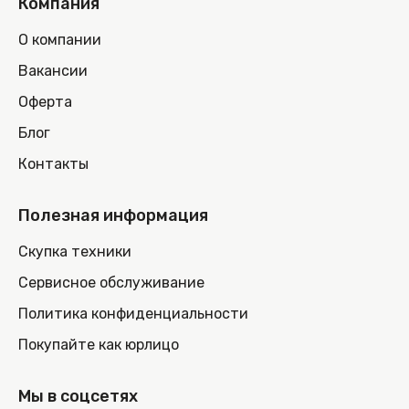
Компания
О компании
Вакансии
Оферта
Блог
Контакты
Полезная информация
Скупка техники
Сервисное обслуживание
Политика конфиденциальности
Покупайте как юрлицо
Мы в соцсетях