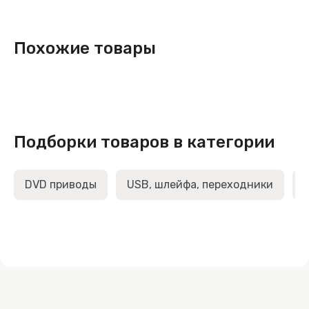
Похожие товары
Подборки товаров в категории
DVD приводы
USB, шлейфа, переходники