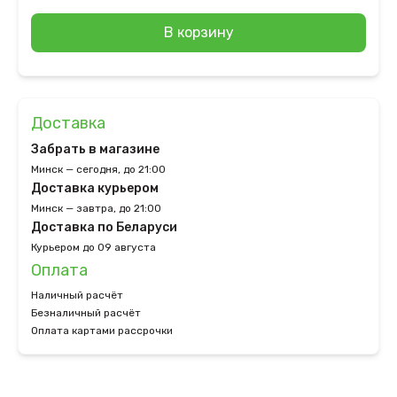
В корзину
Доставка
Забрать в магазине
Минск — сегодня, до 21:00
Доставка курьером
Минск — завтра, до 21:00
Доставка по Беларуси
Курьером до 09 августа
Оплата
Наличный расчёт
Безналичный расчёт
Оплата картами рассрочки