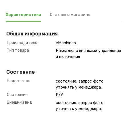
Характеристики
Отзывы о магазине
Общая информация
Производитель
eMachines
Тип товара
Накладка с кнопками управления
и включения
Состояние
Недостатки
состояние, запрос фото
уточнять у менеджера.
Состояние
Б/У
Внешний вид
состояние, запрос фото
уточнять у менеджера.