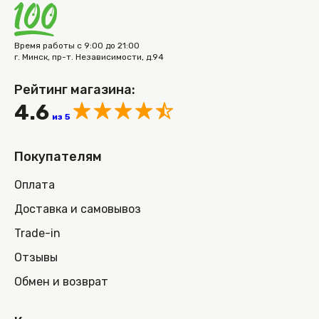
Время работы с 9:00 до 21:00
г. Минск, пр-т. Независимости, д.94
Рейтинг магазина:
4.6
из 5
Покупателям
Оплата
Доставка и самовывоз
Trade-in
Отзывы
Обмен и возврат