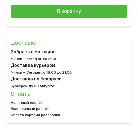
В корзину
Доставка
Забрать в магазине
Минск — сегодня, до 21:00
Доставка курьером
Минск — Сегодня, с 18:00 до 21:00
Доставка по Беларуси
Курьером до 08 августа
Оплата
Наличный расчёт
Безналичный расчёт
Оплата картами рассрочки