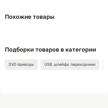
Похожие товары
Подборки товаров в категории
DVD приводы
USB, шлейфа, переходники