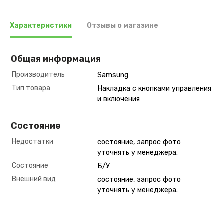
Характеристики
Отзывы о магазине
Общая информация
Производитель
Samsung
Тип товара
Накладка с кнопками управления
и включения
Состояние
Недостатки
состояние, запрос фото
уточнять у менеджера.
Состояние
Б/У
Внешний вид
состояние, запрос фото
уточнять у менеджера.