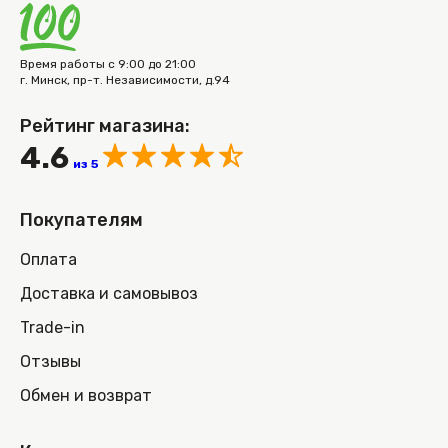
Время работы с 9:00 до 21:00
г. Минск, пр-т. Независимости, д.94
Рейтинг магазина:
4.6
из 5
Покупателям
Оплата
Доставка и самовывоз
Trade-in
Отзывы
Обмен и возврат