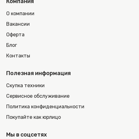
Компания
О компании
Вакансии
Оферта
Блог
Контакты
Полезная информация
Скупка техники
Сервисное обслуживание
Политика конфиденциальности
Покупайте как юрлицо
Мы в соцсетях