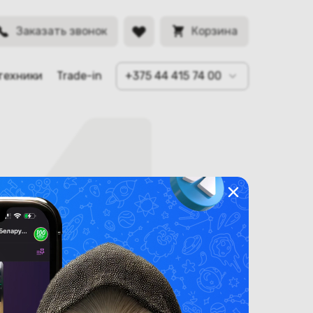
Заказать звонок
Корзина
техники
Trade-in
+375 44 415 74 00