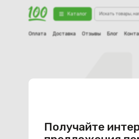
Поиск
Каталог
товаров
Оплата
Доставка
Отзывы
Блог
Конт
Получайте инте