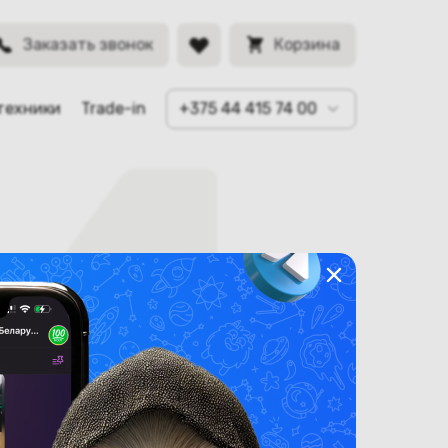
Заказать звонок
Корзина
техники
Trade-in
+375 44 415 74 00