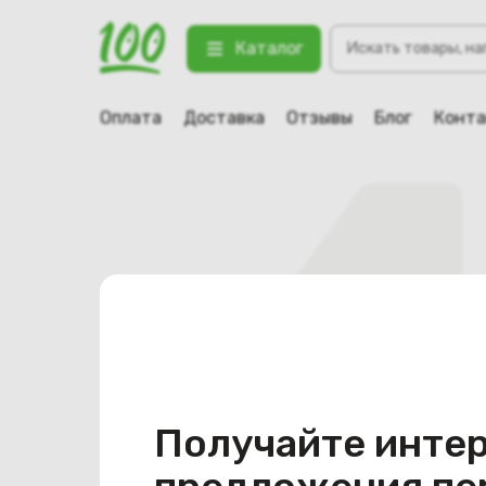
Поиск
Каталог
товаров
Оплата
Доставка
Отзывы
Блог
Конт
Получайте инте