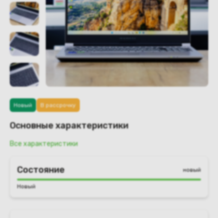
Новый
В рассрочку
Основные характеристики
Все характеристики
Состояние
новый
Новый