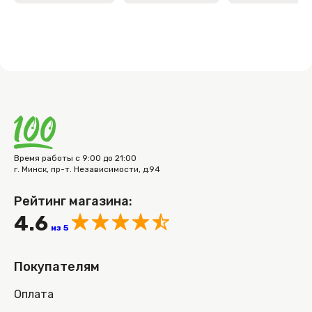
Время работы с 9:00 до 21:00
г. Минск, пр-т. Независимости, д.94
Рейтинг магазина:
4.6
из 5
Покупателям
Оплата