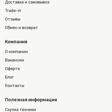
Доставка и самовывоз
Trade-in
Отзывы
Обмен и возврат
Компания
О компании
Вакансии
Оферта
Блог
Контакты
Полезная информация
Скупка техники