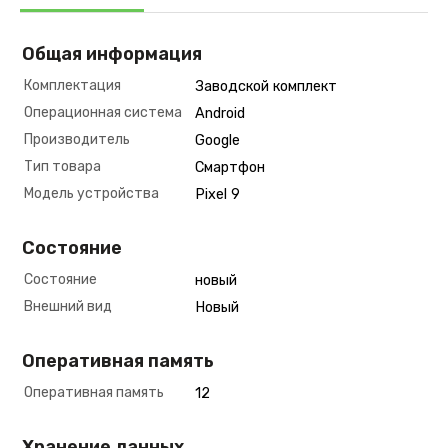
Общая информация
Комплектация
Заводской комплект
Операционная система
Android
Производитель
Google
Тип товара
Смартфон
Модель устройства
Pixel 9
Состояние
Состояние
новый
Внешний вид
Новый
Оперативная память
Оперативная память
12
Хранение данных