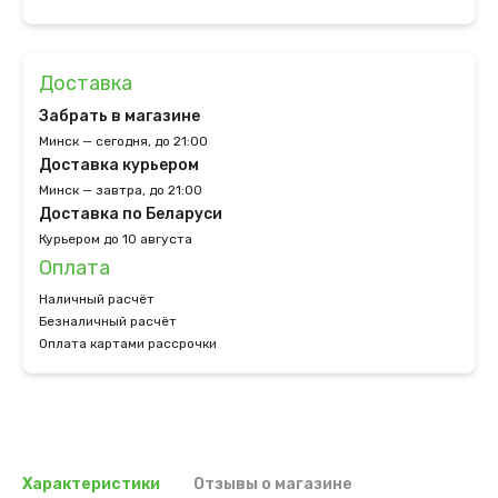
Доставка
Забрать в магазине
Минск — сегодня, до 21:00
Доставка курьером
Минск — завтра, до 21:00
Доставка по Беларуси
Курьером до 10 августа
Оплата
Наличный расчёт
Безналичный расчёт
Оплата картами рассрочки
Характеристики
Отзывы о магазине