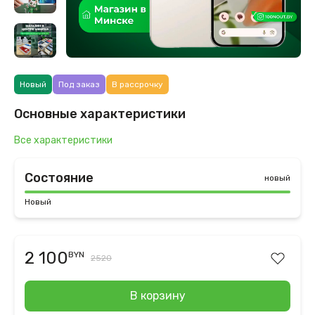
Новый
Под заказ
В рассрочку
Основные характеристики
Все характеристики
Состояние
новый
Новый
2 100
BYN
2520
В корзину