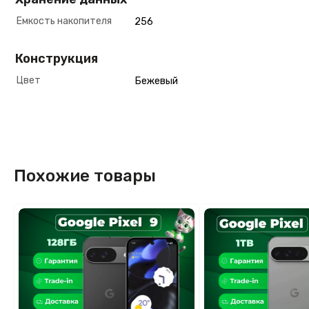
Емкость накопителя
256
Конструкция
Цвет
Бежевый
Похожие товары