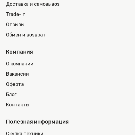
Доставка и самовывоз
Trade-in
Отзывы
Обмен и возврат
Компания
О компании
Вакансии
Оферта
Блог
Контакты
Полезная информация
Скупка техники