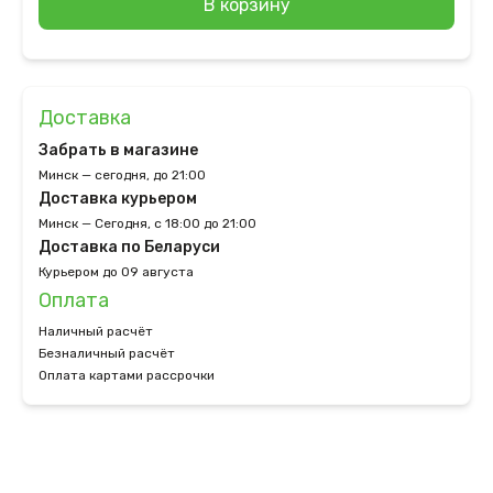
В корзину
Доставка
Забрать в магазине
Минск — сегодня, до 21:00
Доставка курьером
Минск — Сегодня, с 18:00 до 21:00
Доставка по Беларуси
Курьером до 09 августа
Оплата
Наличный расчёт
Безналичный расчёт
Оплата картами рассрочки