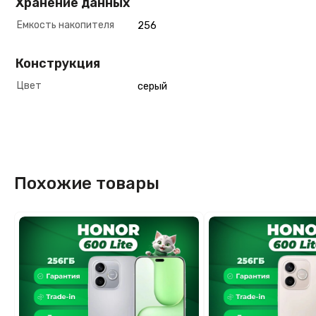
Хранение данных
Емкость накопителя
256
Конструкция
Цвет
серый
Похожие товары