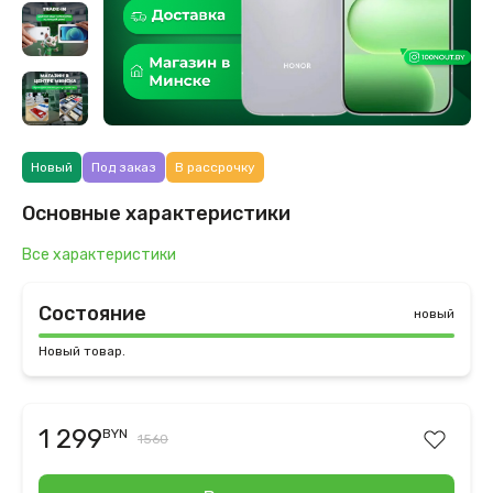
Новый
Под заказ
В рассрочку
Основные характеристики
Все характеристики
Состояние
новый
Новый товар.
1 299
BYN
1560