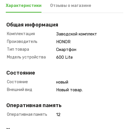
Характеристики
Отзывы о магазине
Общая информация
Комплектация
Заводской комплект
Производитель
HONOR
Тип товара
Смартфон
Модель устройства
600 Lite
Состояние
Состояние
новый
Внешний вид
Новый товар.
Оперативная память
Оперативная память
12