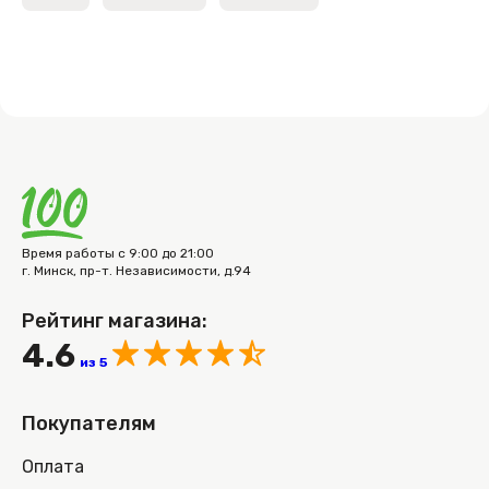
Время работы с 9:00 до 21:00
г. Минск, пр-т. Независимости, д.94
Рейтинг магазина:
4.6
из 5
Покупателям
Оплата