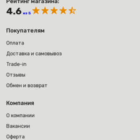
Рейтинг магазина:
4.6
из 5
Покупателям
Оплата
Доставка и самовывоз
Trade-in
Отзывы
Обмен и возврат
Компания
О компании
Вакансии
Оферта