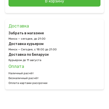
В корзину
Доставка
Забрать в магазине
Минск — сегодня, до 21:00
Доставка курьером
Минск — Сегодня, с 18:00 до 21:00
Доставка по Беларуси
Курьером до 11 августа
Оплата
Наличный расчёт
Безналичный расчёт
Оплата картами рассрочки