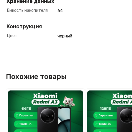
Хранение данных
Емкость накопителя
64
Конструкция
Цвет
черный
Похожие товары