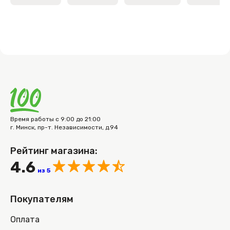
Время работы с 9:00 до 21:00
г. Минск, пр-т. Независимости, д.94
Рейтинг магазина:
4.6
из 5
Покупателям
Оплата