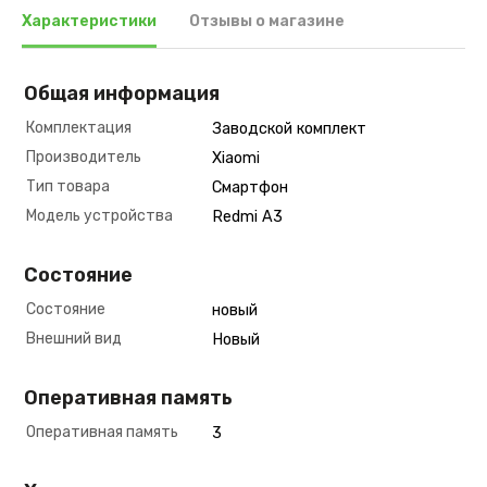
Характеристики
Отзывы о магазине
Общая информация
Комплектация
Заводской комплект
Производитель
Xiaomi
Тип товара
Смартфон
Модель устройства
Redmi A3
Состояние
Состояние
новый
Внешний вид
Новый
Оперативная память
Оперативная память
3