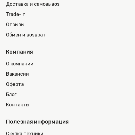
Доставка и самовывоз
Trade-in
Отзывы
Обмен и возврат
Компания
О компании
Вакансии
Оферта
Блог
Контакты
Полезная информация
Скупка техники