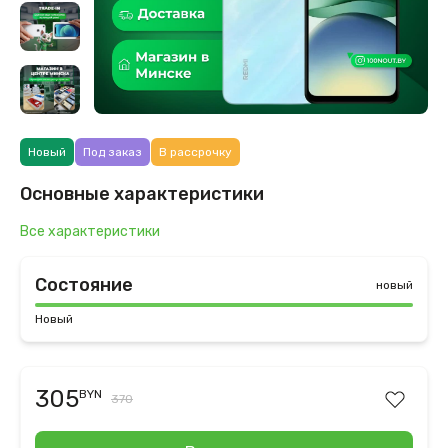
Новый
Под заказ
В рассрочку
Основные характеристики
Все характеристики
Состояние
новый
Новый
305
BYN
370