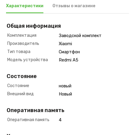
Характеристики
Отзывы о магазине
Общая информация
Комплектация
Заводской комплект
Производитель
Xiaomi
Тип товара
Смартфон
Модель устройства
Redmi A5
Состояние
Состояние
новый
Внешний вид
Новый
Оперативная память
Оперативная память
4