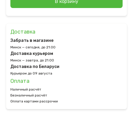
В корзину
Доставка
Забрать в магазине
Минск — сегодня, до 21:00
Доставка курьером
Минск — завтра, до 21:00
Доставка по Беларуси
Курьером до 09 августа
Оплата
Наличный расчёт
Безналичный расчёт
Оплата картами рассрочки