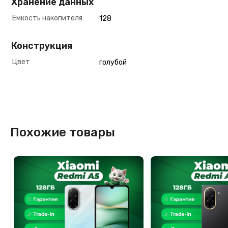
Хранение данных
Емкость накопителя
128
Конструкция
Цвет
голубой
Похожие товары