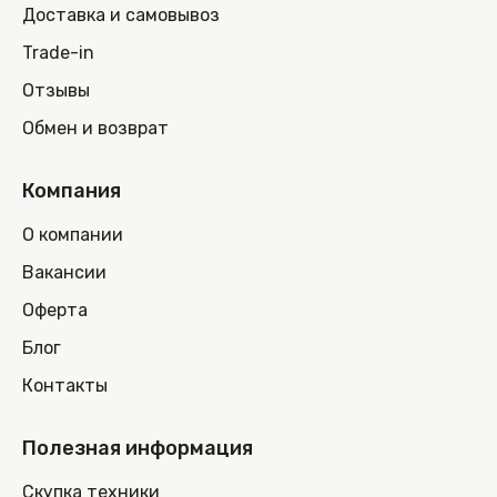
Доставка и самовывоз
Trade-in
Отзывы
Обмен и возврат
Компания
О компании
Вакансии
Оферта
Блог
Контакты
Полезная информация
Скупка техники