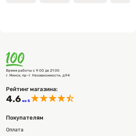
Время работы с 9:00 до 21:00
г. Минск, пр-т. Независимости, д.94
Рейтинг магазина:
4.6
из 5
Покупателям
Оплата