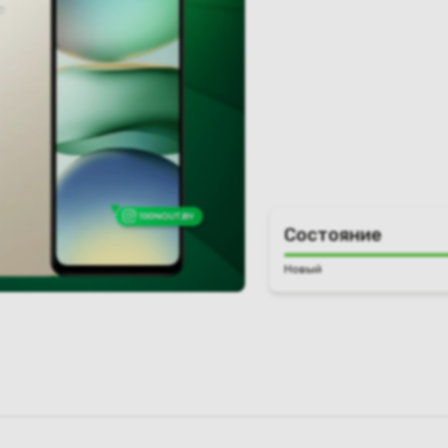
Состояние
Новый