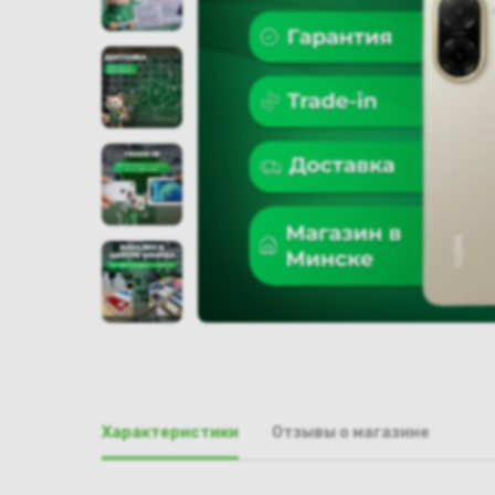
Характеристики
Отзывы о магазине