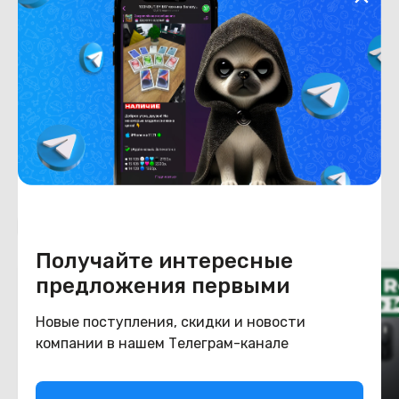
Емкость накопителя
256
Конструкция
Цвет
зеленый
Похожие товары
Получайте интересные
предложения первыми
Новые поступления, скидки и новости
компании в нашем Телеграм-канале