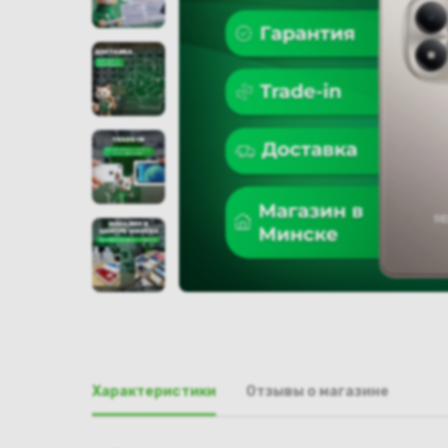
Характеристики
Отзывы о магазине