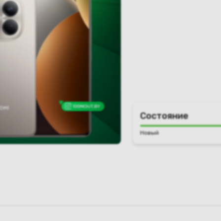
Состояние
Новый