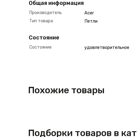
Общая информация
Производитель
Acer
Тип товара
Петли
Состояние
Состояние
удовлетворительное
Похожие товары
Подборки товаров в ка