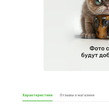
Характеристики
Отзывы о магазине