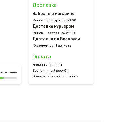
Доставка
Забрать в магазине
Минск — сегодня, до 21:00
Доставка курьером
Минск — завтра, до 21:00
Доставка по Беларуси
Курьером до 11 августа
Оплата
Наличный расчёт
Безналичный расчёт
рительное
Оплата картами рассрочки