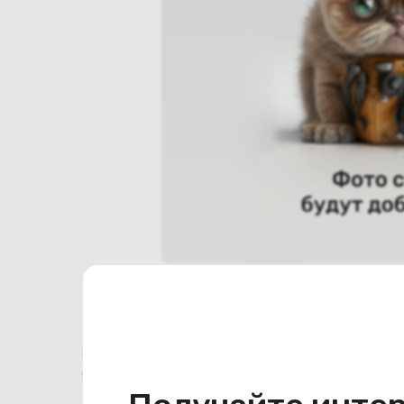
Характеристики
Отзывы о магазине