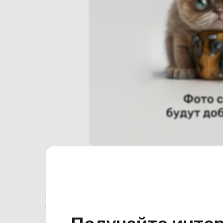
Характеристики
Отзывы о магазине