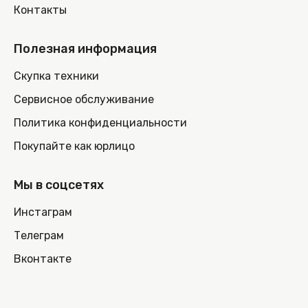
Контакты
Полезная информация
Скупка техники
Сервисное обслуживание
Политика конфиденциальности
Покупайте как юрлицо
Мы в соцсетях
Инстаграм
Телеграм
Вконтакте