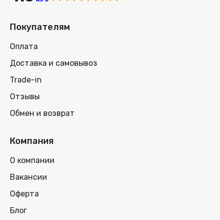
Покупателям
Оплата
Доставка и самовывоз
Trade-in
Отзывы
Обмен и возврат
Компания
О компании
Вакансии
Оферта
Блог