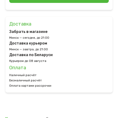
Доставка
Забрать в магазине
Минск — сегодня, до 21:00
Доставка курьером
Минск — завтра, до 21:00
Доставка по Беларуси
Курьером до 08 августа
Оплата
Наличный расчёт
Безналичный расчёт
Оплата картами рассрочки