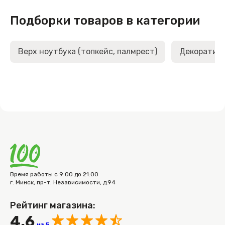
Подборки товаров в категории
Верх ноутбука (топкейс, палмрест)
Декоративн
Время работы с 9:00 до 21:00
г. Минск, пр-т. Независимости, д.94
Рейтинг магазина:
4.6
из 5