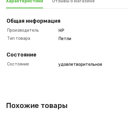
Характеристики
Отзывы о магазине
Общая информация
Производитель
HP
Тип товара
Петли
Состояние
Состояние
удовлетворительное
Похожие товары