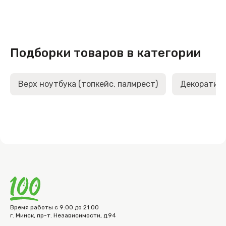
Подборки товаров в категории
Верх ноутбука (топкейс, палмрест)
Декоративн
Время работы с 9:00 до 21:00
г. Минск, пр-т. Независимости, д.94