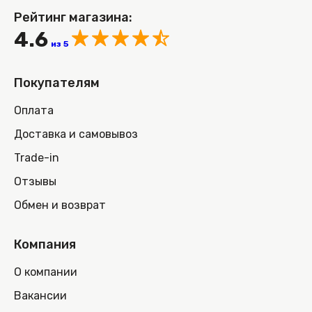
Рейтинг магазина:
4.6
из 5
Покупателям
Оплата
Доставка и самовывоз
Trade-in
Отзывы
Обмен и возврат
Компания
О компании
Вакансии