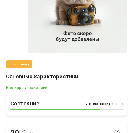
В рассрочку
Основные характеристики
Все характеристики
Состояние
удовлетворительное
20
BYN
22