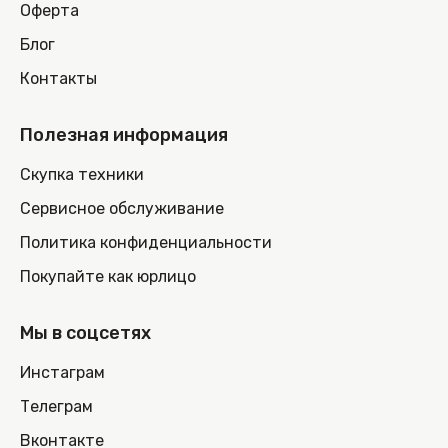
Оферта
Блог
Контакты
Полезная информация
Скупка техники
Сервисное обслуживание
Политика конфиденциальности
Покупайте как юрлицо
Мы в соцсетях
Инстаграм
Телеграм
Вконтакте