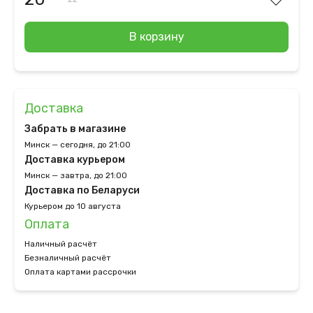
В корзину
Доставка
Забрать в магазине
Минск — сегодня, до 21:00
Доставка курьером
Минск — завтра, до 21:00
Доставка по Беларуси
Курьером до 10 августа
Оплата
Наличный расчёт
Безналичный расчёт
Оплата картами рассрочки