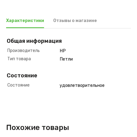
Характеристики
Отзывы о магазине
Общая информация
Производитель
HP
Тип товара
Петли
Состояние
Состояние
удовлетворительное
Похожие товары