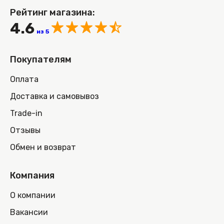
Рейтинг магазина:
4.6
из 5
Покупателям
Оплата
Доставка и самовывоз
Trade-in
Отзывы
Обмен и возврат
Компания
О компании
Вакансии