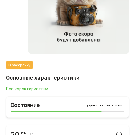
В рассрочку
Основные характеристики
Все характеристики
Состояние
удовлетворительное
20
BYN
22