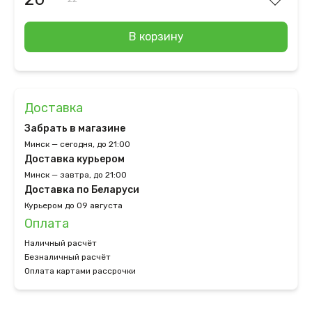
В корзину
Доставка
Забрать в магазине
Минск — сегодня, до 21:00
Доставка курьером
Минск — завтра, до 21:00
Доставка по Беларуси
Курьером до 09 августа
Оплата
Наличный расчёт
Безналичный расчёт
Оплата картами рассрочки