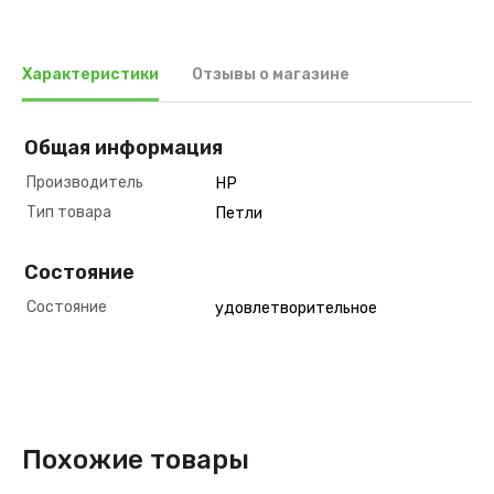
Характеристики
Отзывы о магазине
Общая информация
Производитель
HP
Тип товара
Петли
Состояние
Состояние
удовлетворительное
Похожие товары