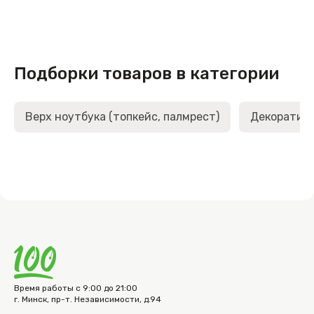
Подборки товаров в категории
Верх ноутбука (топкейс, палмрест)
Декоративн
Время работы с 9:00 до 21:00
г. Минск, пр-т. Независимости, д.94