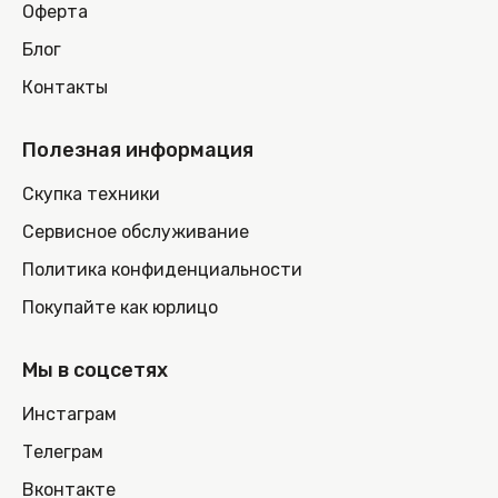
Оферта
Блог
Контакты
Полезная информация
Скупка техники
Сервисное обслуживание
Политика конфиденциальности
Покупайте как юрлицо
Мы в соцсетях
Инстаграм
Телеграм
Вконтакте