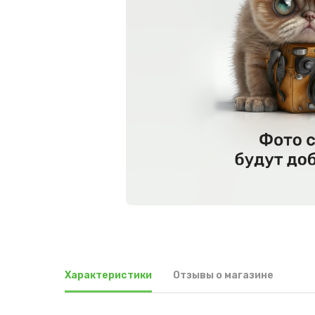
Характеристики
Отзывы о магазине