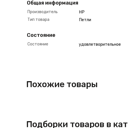
Общая информация
Производитель
HP
Тип товара
Петли
Состояние
Состояние
удовлетворительное
Похожие товары
Подборки товаров в ка