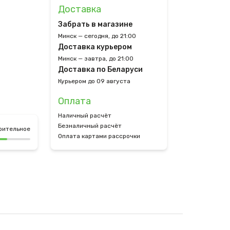
Доставка
Забрать в магазине
Минск — сегодня, до 21:00
Доставка курьером
Минск — завтра, до 21:00
Доставка по Беларуси
Курьером до 09 августа
Оплата
Наличный расчёт
Безналичный расчёт
рительное
Оплата картами рассрочки