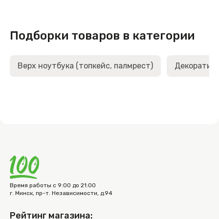
Подборки товаров в категории
Верх ноутбука (топкейс, палмрест)
Декоративн
Время работы с 9:00 до 21:00
г. Минск, пр-т. Независимости, д.94
Рейтинг магазина: