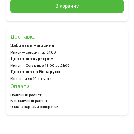
В корзину
Доставка
Забрать в магазине
Минск — сегодня, до 21:00
Доставка курьером
Минск — Сегодня, с 18:00 до 21:00
Доставка по Беларуси
Курьером до 10 августа
Оплата
Наличный расчёт
Безналичный расчёт
Оплата картами рассрочки