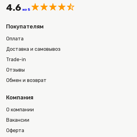
4.6
из 5
Покупателям
Оплата
Доставка и самовывоз
Trade-in
Отзывы
Обмен и возврат
Компания
О компании
Вакансии
Оферта