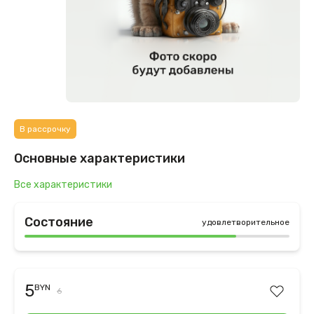
В рассрочку
Основные характеристики
Все характеристики
Состояние
удовлетворительное
5
BYN
6