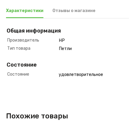
Характеристики
Отзывы о магазине
Общая информация
Производитель
HP
Тип товара
Петли
Состояние
Состояние
удовлетворительное
Похожие товары