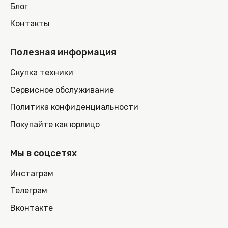
Блог
Контакты
Полезная информация
Скупка техники
Сервисное обслуживание
Политика конфиденциальности
Покупайте как юрлицо
Мы в соцсетях
Инстаграм
Телеграм
Вконтакте