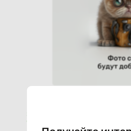
Характеристики
Отзывы о магазине