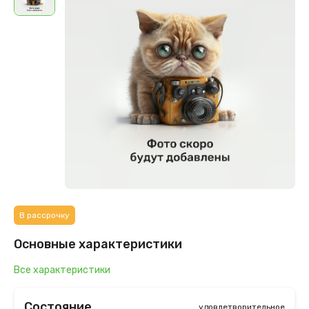
В рассрочку
Основные характеристики
Все характеристики
Состояние
удовлетворительное