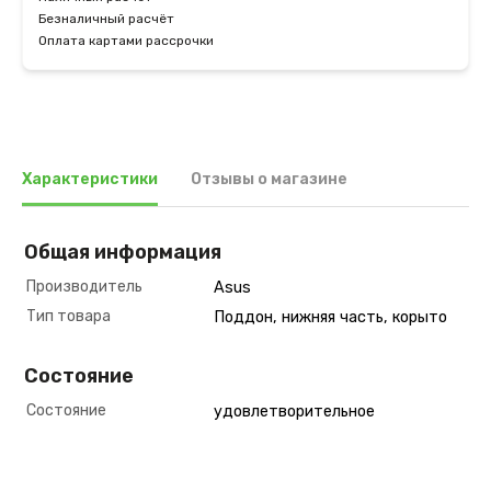
Безналичный расчёт
Оплата картами рассрочки
Характеристики
Отзывы о магазине
Общая информация
Производитель
Asus
Тип товара
Поддон, нижняя часть, корыто
Состояние
Состояние
удовлетворительное