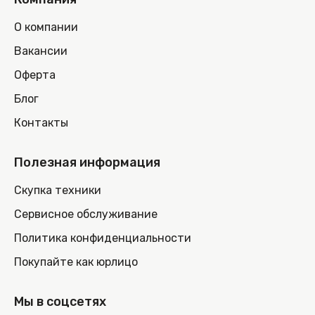
О компании
Вакансии
Оферта
Блог
Контакты
Полезная информация
Скупка техники
Сервисное обслуживание
Политика конфиденциальности
Покупайте как юрлицо
Мы в соцсетях