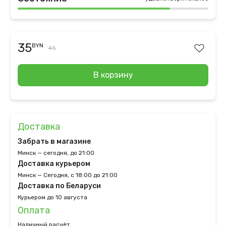
35
BYN
45
В корзину
Доставка
Забрать в магазине
Минск — сегодня, до 21:00
Доставка курьером
Минск — Сегодня, с 18:00 до 21:00
Доставка по Беларуси
Курьером до 10 августа
Оплата
Наличный расчёт