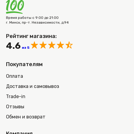
Время работы с 9:00 до 21:00
г. Минск, пр-т. Независимости, д.94
Рейтинг магазина:
4.6
из 5
Покупателям
Оплата
Доставка и самовывоз
Trade-in
Отзывы
Обмен и возврат
Компания