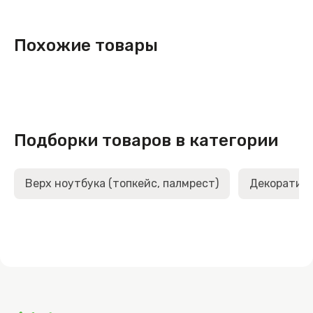
Похожие товары
Подборки товаров в категории
Верх ноутбука (топкейс, палмрест)
Декоративн