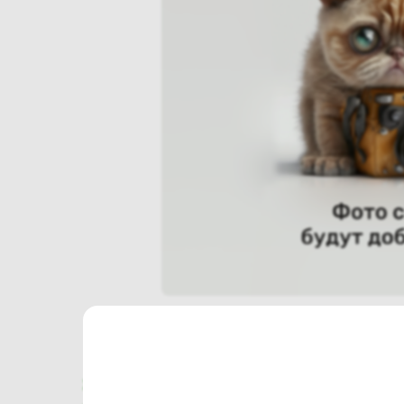
Характеристики
Отзывы о магазине