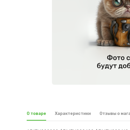
О товаре
Характеристики
Отзывы о маг