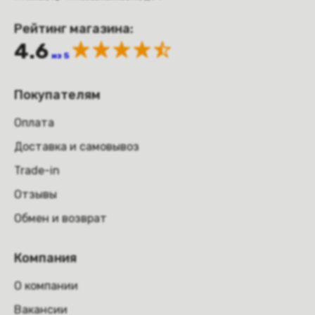
Рейтинг магазина:
4.6
из 5
Покупателям
Оплата
Доставка и самовывоз
Trade-in
Отзывы
Обмен и возврат
Компания
О компании
Вакансии