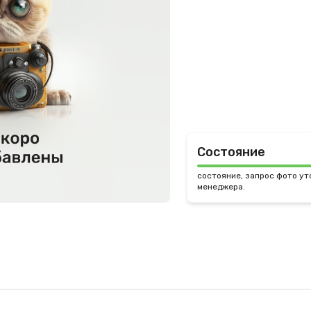
Состояние
состояние, запрос фото ут
менеджера.