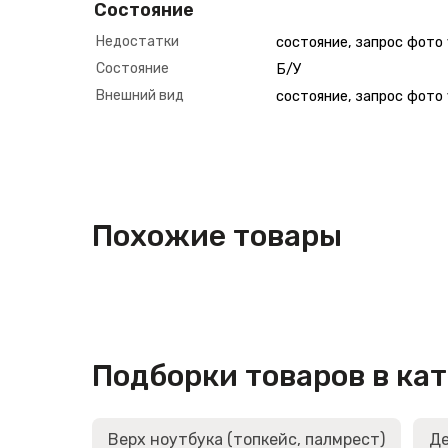
Состояние
Недостатки
состояние, запрос фото
Состояние
Б/У
Внешний вид
состояние, запрос фото
Похожие товары
Подборки товаров в ка
Верх ноутбука (топкейс, палмрест)
Де