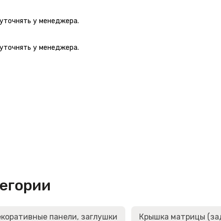
 уточнять у менеджера.
 уточнять у менеджера.
тегории
коративные панели, заглушки
Крышка матрицы (за