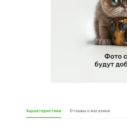
Характеристики
Отзывы о магазине