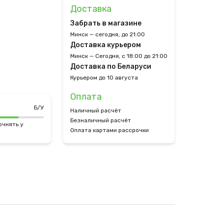
Доставка
Забрать в магазине
Минск — сегодня, до 21:00
Доставка курьером
Минск — Сегодня, с 18:00 до 21:00
Доставка по Беларуси
Курьером до 10 августа
Оплата
Б/У
Наличный расчёт
Безналичный расчёт
очнять у
Оплата картами рассрочки