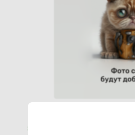
Характеристики
Отзывы о магазине