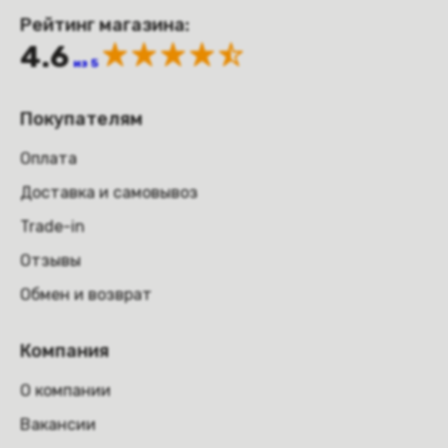
Рейтинг магазина:
4.6
из 5
Покупателям
Оплата
Доставка и самовывоз
Trade-in
Отзывы
Обмен и возврат
Компания
О компании
Вакансии