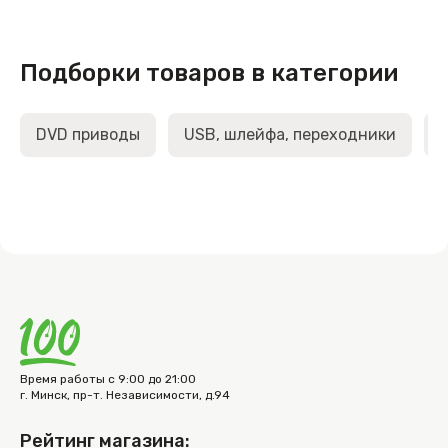
Подборки товаров в категории
DVD приводы
USB, шлейфа, переходники
Время работы с 9:00 до 21:00
г. Минск, пр-т. Независимости, д.94
Рейтинг магазина: