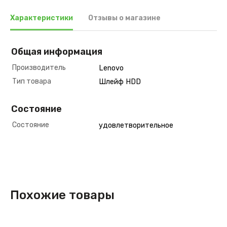
Характеристики
Отзывы о магазине
Общая информация
Производитель
Lenovo
Тип товара
Шлейф HDD
Состояние
Состояние
удовлетворительное
Похожие товары