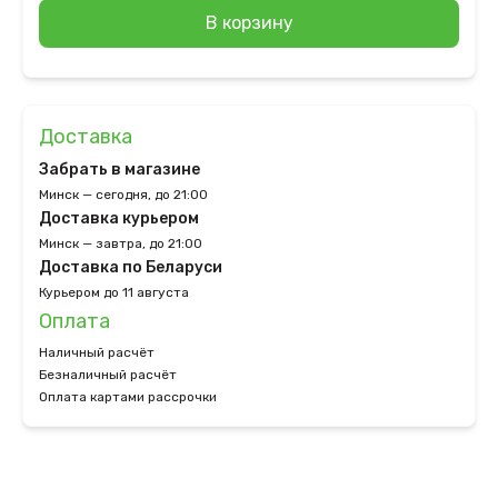
В корзину
Доставка
Забрать в магазине
Минск — сегодня, до 21:00
Доставка курьером
Минск — завтра, до 21:00
Доставка по Беларуси
Курьером до 11 августа
Оплата
Наличный расчёт
Безналичный расчёт
Оплата картами рассрочки