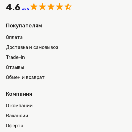
4.6
из 5
Покупателям
Оплата
Доставка и самовывоз
Trade-in
Отзывы
Обмен и возврат
Компания
О компании
Вакансии
Оферта