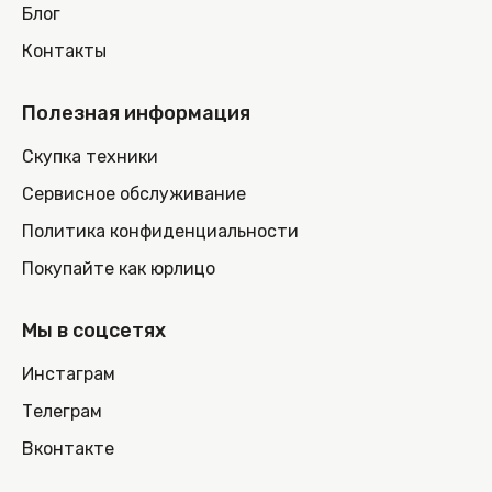
Блог
Контакты
Полезная информация
Скупка техники
Сервисное обслуживание
Политика конфиденциальности
Покупайте как юрлицо
Мы в соцсетях
Инстаграм
Телеграм
Вконтакте