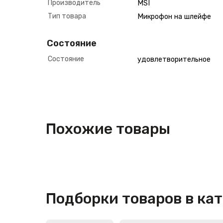
Производитель
MSI
Тип товара
Микрофон на шлейфе
Состояние
Состояние
удовлетворительное
Похожие товары
Подборки товаров в ка