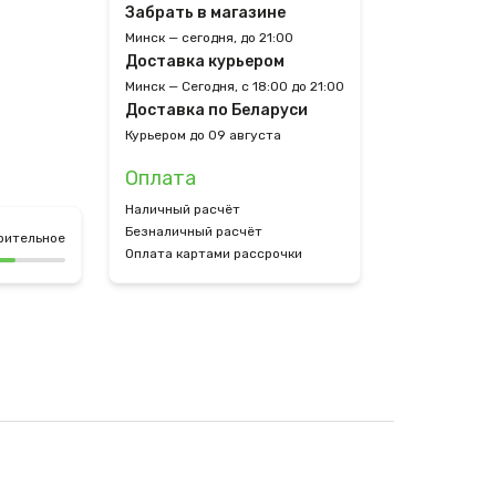
Забрать в магазине
Минск — сегодня, до 21:00
Доставка курьером
Минск — Сегодня, с 18:00 до 21:00
Доставка по Беларуси
Курьером до 09 августа
Оплата
Наличный расчёт
Безналичный расчёт
рительное
Оплата картами рассрочки