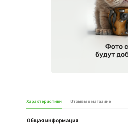
Характеристики
Отзывы о магазине
Общая информация