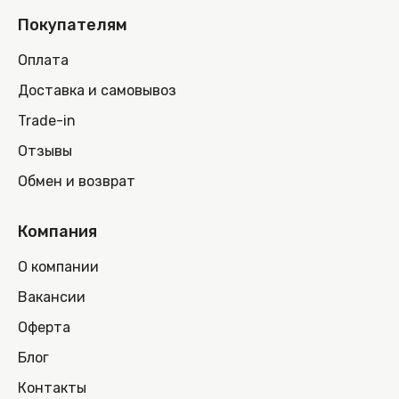
Покупателям
Оплата
Доставка и самовывоз
Trade-in
Отзывы
Обмен и возврат
Компания
О компании
Вакансии
Оферта
Блог
Контакты