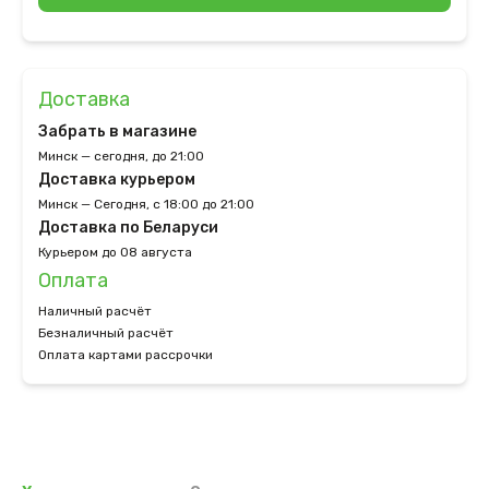
Доставка
Забрать в магазине
Минск — сегодня, до 21:00
Доставка курьером
Минск — Сегодня, с 18:00 до 21:00
Доставка по Беларуси
Курьером до 08 августа
Оплата
Наличный расчёт
Безналичный расчёт
Оплата картами рассрочки