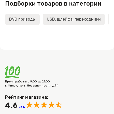
Подборки товаров в категории
DVD приводы
USB, шлейфа, переходники
Время работы с 9:00 до 21:00
г. Минск, пр-т. Независимости, д.94
Рейтинг магазина:
4.6
из 5