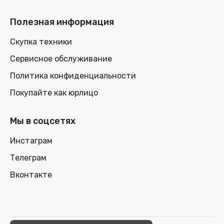
Полезная информация
Скупка техники
Сервисное обслуживание
Политика конфиденциальности
Покупайте как юрлицо
Мы в соцсетях
Инстаграм
Телеграм
Вконтакте