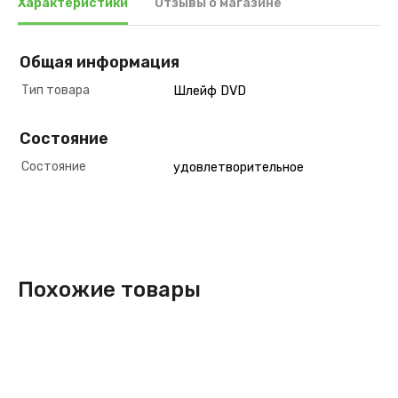
Характеристики
Отзывы о магазине
Общая информация
Тип товара
Шлейф DVD
Состояние
Состояние
удовлетворительное
Похожие товары