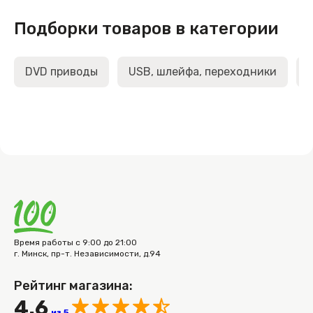
Подборки товаров в категории
DVD приводы
USB, шлейфа, переходники
Время работы с 9:00 до 21:00
г. Минск, пр-т. Независимости, д.94
Рейтинг магазина:
4.6
из 5