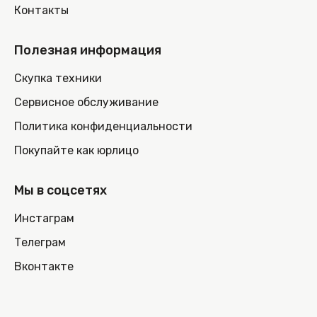
Контакты
Полезная информация
Скупка техники
Сервисное обслуживание
Политика конфиденциальности
Покупайте как юрлицо
Мы в соцсетях
Инстаграм
Телеграм
Вконтакте