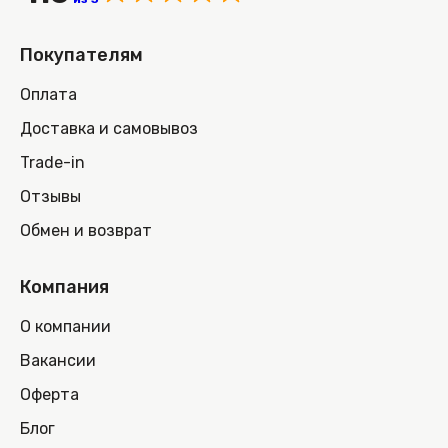
Покупателям
Оплата
Доставка и самовывоз
Trade-in
Отзывы
Обмен и возврат
Компания
О компании
Вакансии
Оферта
Блог