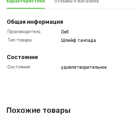
Характеристики
Отзывы о магазине
Общая информация
Производитель
Dell
Тип товара
Шлейф тачпада
Состояние
Состояние
удовлетворительное
Похожие товары