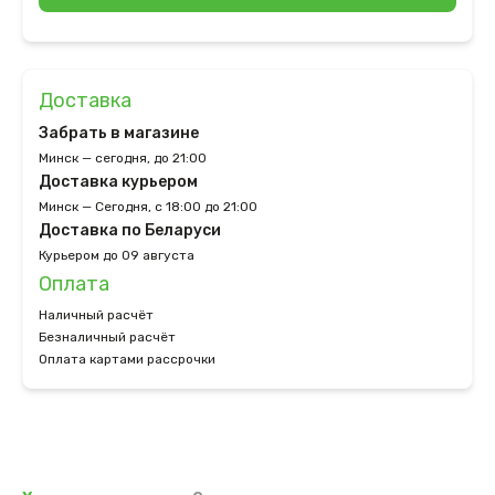
Доставка
Забрать в магазине
Минск — сегодня, до 21:00
Доставка курьером
Минск — Сегодня, с 18:00 до 21:00
Доставка по Беларуси
Курьером до 09 августа
Оплата
Наличный расчёт
Безналичный расчёт
Оплата картами рассрочки