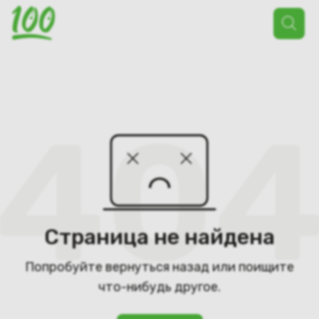
Поиск
товаров
Страница не найдена
Попробуйте вернуться назад или поищите
что-нибудь другое.