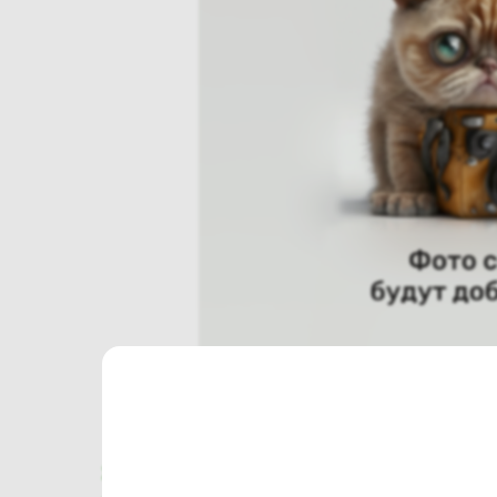
Характеристики
Отзывы о магазине