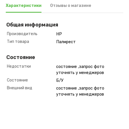
Характеристики
Отзывы о магазине
Общая информация
Производитель
HP
Тип товара
Палмрест
Состояние
Недостатки
состояние ,запрос фото
уточнять у менеджеров
Состояние
Б/У
Внешний вид
состояние ,запрос фото
уточнять у менеджеров