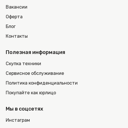
Вакансии
Оферта
Блог
Контакты
Полезная информация
Скупка техники
Сервисное обслуживание
Политика конфиденциальности
Покупайте как юрлицо
Мы в соцсетях
Инстаграм