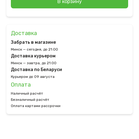
В корзину
Доставка
Забрать в магазине
Минск — сегодня, до 21:00
Доставка курьером
Минск — завтра, до 21:00
Доставка по Беларуси
Курьером до 09 августа
Оплата
Наличный расчёт
Безналичный расчёт
Оплата картами рассрочки