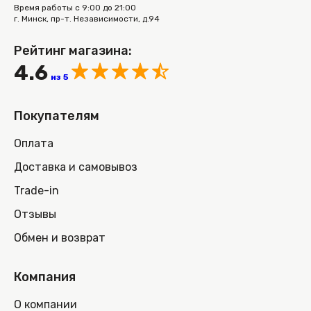
Время работы с 9:00 до 21:00
г. Минск, пр-т. Независимости, д.94
Рейтинг магазина:
4.6
из 5
Покупателям
Оплата
Доставка и самовывоз
Trade-in
Отзывы
Обмен и возврат
Компания
О компании