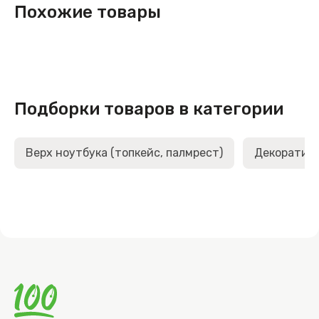
Похожие товары
Подборки товаров в категории
Верх ноутбука (топкейс, палмрест)
Декоративн