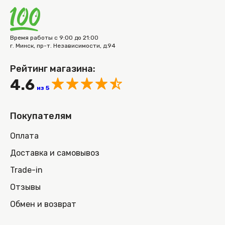
Время работы с 9:00 до 21:00
г. Минск, пр-т. Независимости, д.94
Рейтинг магазина:
4.6
из 5
Покупателям
Оплата
Доставка и самовывоз
Trade-in
Отзывы
Обмен и возврат