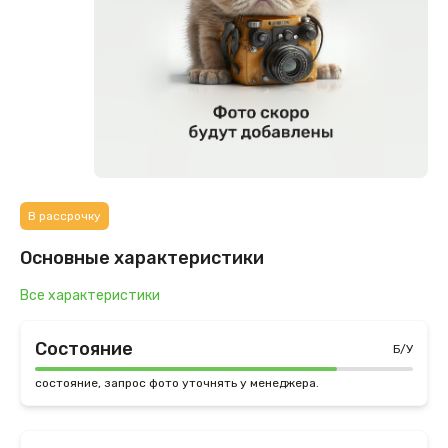
В рассрочку
Основные характеристики
Все характеристики
Состояние
Б/У
состояние, запрос фото уточнять у менеджера.