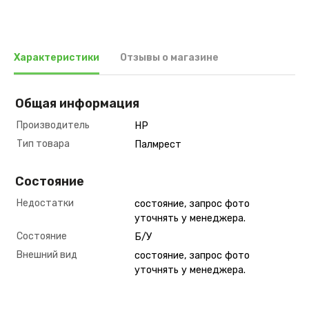
Характеристики
Отзывы о магазине
Общая информация
Производитель
HP
Тип товара
Палмрест
Состояние
Недостатки
состояние, запрос фото
уточнять у менеджера.
Состояние
Б/У
Внешний вид
состояние, запрос фото
уточнять у менеджера.