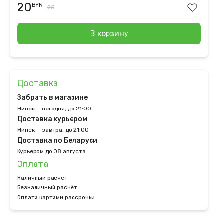
20
BYN
25
В корзину
Доставка
Забрать в магазине
Минск — сегодня, до 21:00
Доставка курьером
Минск — завтра, до 21:00
Доставка по Беларуси
Курьером до 08 августа
Оплата
Наличный расчёт
Безналичный расчёт
Оплата картами рассрочки