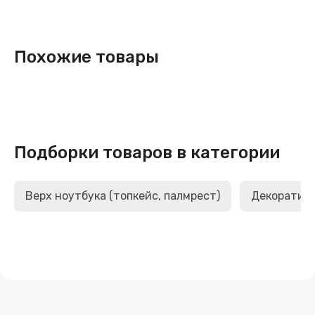
Похожие товары
Подборки товаров в категории
Верх ноутбука (топкейс, палмрест)
Декоративн