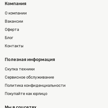
Компания
О компании
Вакансии
Оферта
Блог
Контакты
Полезная информация
Скупка техники
Сервисное обслуживание
Политика конфиденциальности
Покупайте как юрлицо
Мы в соцсетях