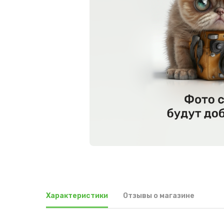
Характеристики
Отзывы о магазине