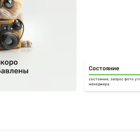
Состояние
состояние, запрос фото ут
менеджера.