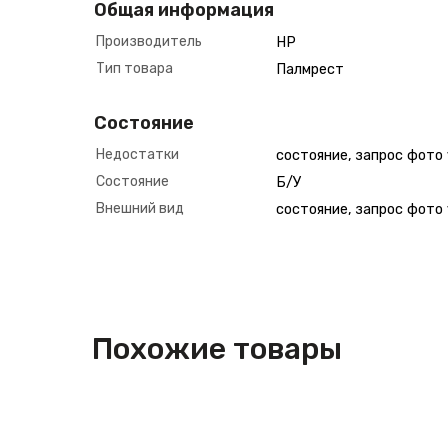
Общая информация
Производитель
HP
Тип товара
Палмрест
Состояние
Недостатки
состояние, запрос фото
Состояние
Б/У
Внешний вид
состояние, запрос фото
Похожие товары