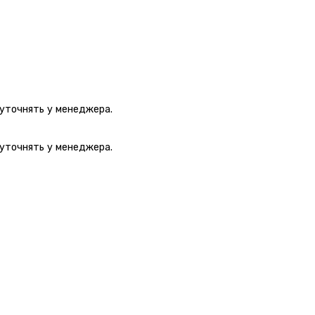
 уточнять у менеджера.
 уточнять у менеджера.