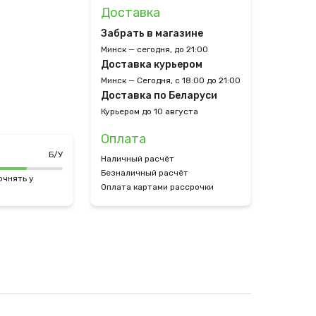
Доставка
Забрать в магазине
Минск — сегодня, до 21:00
Доставка курьером
Минск — Сегодня, с 18:00 до 21:00
Доставка по Беларуси
Курьером до 10 августа
Оплата
Б/У
Наличный расчёт
Безналичный расчёт
очнять у
Оплата картами рассрочки