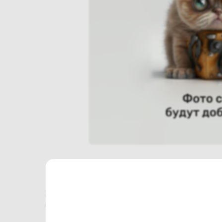
Характеристики
Отзывы о магазине