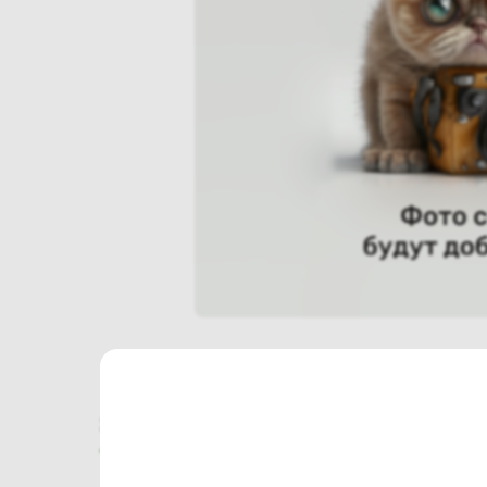
Характеристики
Отзывы о магазине